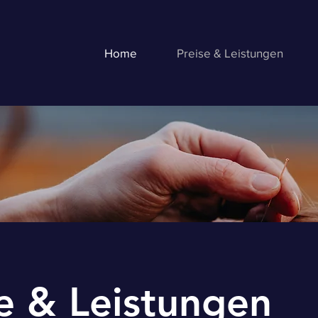
Home
Preise & Leistungen
e & Leistungen