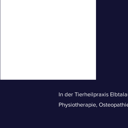
In der Tierheilpraxis Elbtal
Physiotherapie, Osteopathie