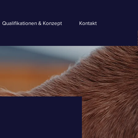
Qualifikationen & Konzept
Kontakt