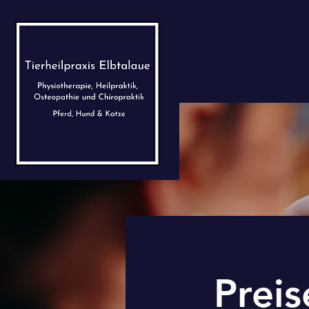
Preis