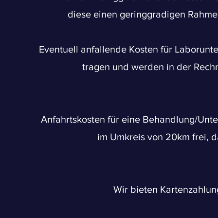
diese einen geringgradigen Rahmen
Eventuell anfallende Kosten für Laborun
tragen und werden in der Rech
Anfahrtskosten für eine Behandlung/Unter
im Umkreis von 20km frei, 
Wir
bieten Kartenzahlun