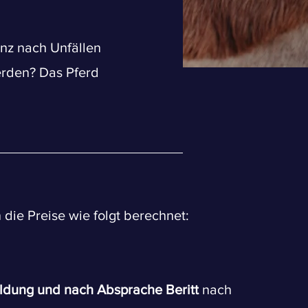
nz nach Unfällen
rden? Das Pferd
ie Preise wie folgt berechnet:
bildung und nach Absprache Beritt
nach